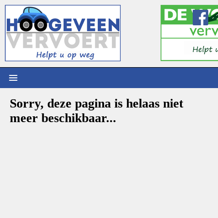
≡
Sorry, deze pagina is helaas niet
meer beschikbaar...